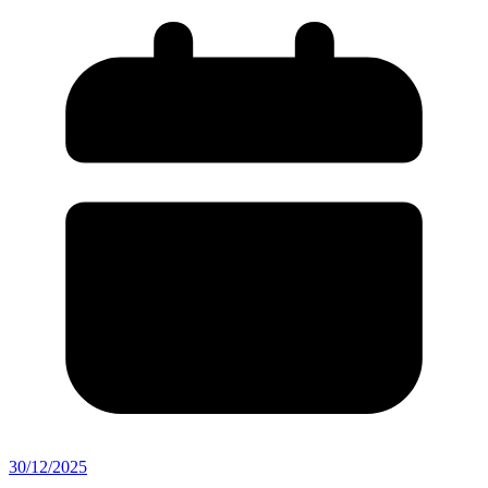
30/12/2025