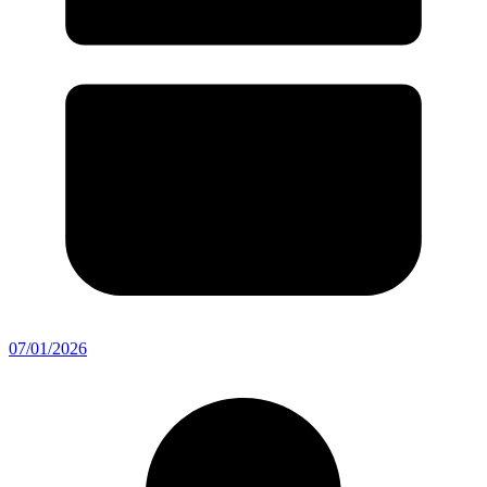
07/01/2026