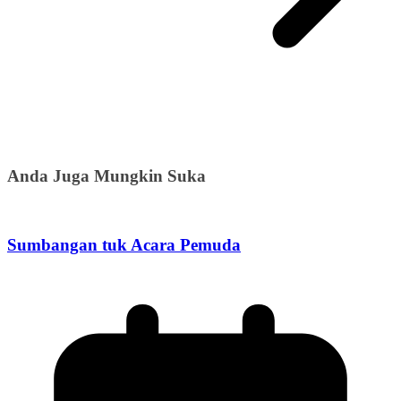
Anda Juga Mungkin Suka
Sumbangan tuk Acara Pemuda