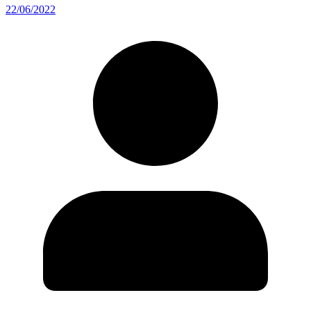
22/06/2022