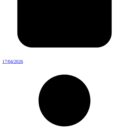
17/04/2026