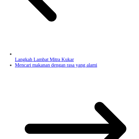
Langkah Lambat Mitra Kukar
Mencari makanan dengan rasa yang alami