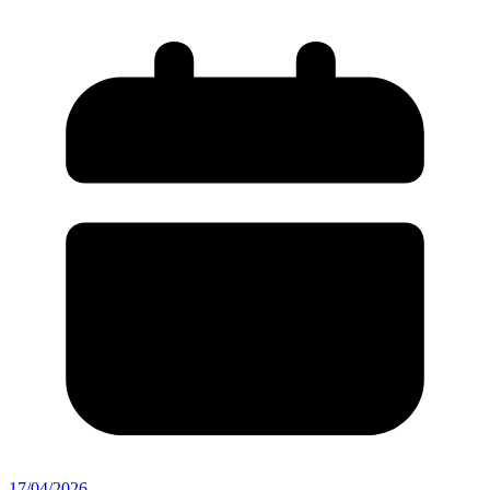
17/04/2026