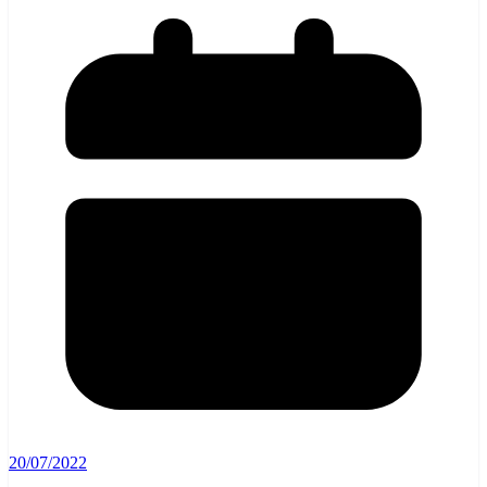
20/07/2022