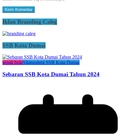
Iklan Branding Caleg
SSB Kota Dumai
sepak bola
Silaturahmi SSB Kota Dumai
Sebaran SSB Kota Dumai Tahun 2024