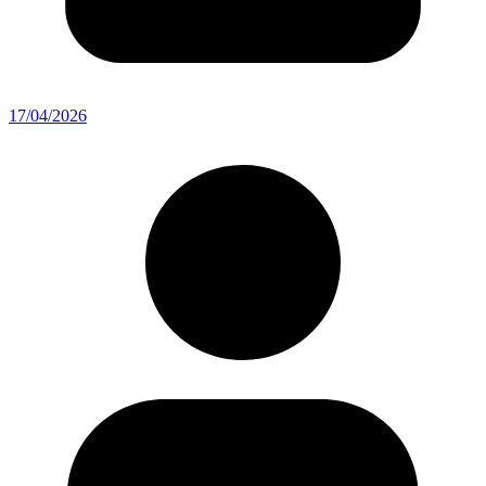
17/04/2026