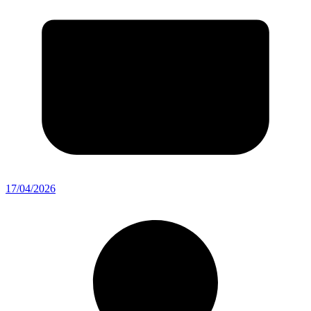
17/04/2026