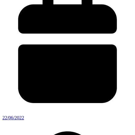
22/06/2022