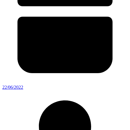
22/06/2022