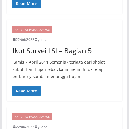
Read More
AKTIVITAS PASCA KAMPUS
22/06/2022
yudha
Ikut Survei LSI – Bagian 5
Kamis 7 April 2011 Semenjak terjaga dari sholat
subuh hari hujan lebat, kami memilih tuk tetap
berbaring sambil menunggu hujan
Read More
AKTIVITAS PASCA KAMPUS
22/06/2022
yudha