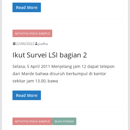
Read More
AKTIVITAS PASCA KAMPUS
22/06/2022
yudha
Ikut Survei LSI bagian 2
Selasa, 5 April 2011 Menjelang jam 12 dapat telepon
dari Marde bahwa disuruh berkumpul di kantor
sekitar jam 13.00, bawa
Read More
AKTIVITAS PASCA KAMPUS
BUAH PIKIRAN