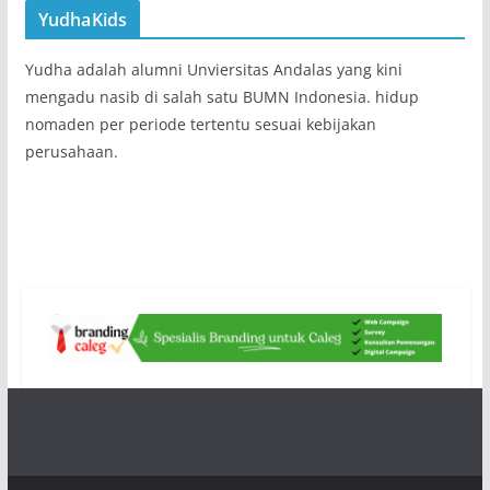
YudhaKids
Yudha adalah alumni Unviersitas Andalas yang kini
mengadu nasib di salah satu BUMN Indonesia. hidup
nomaden per periode tertentu sesuai kebijakan
perusahaan.