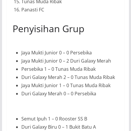
Tunas Muda Ribak
Panasti FC
Penyisihan Grup
Jaya Mukti Junior 0 – 0 Persebika
Jaya Mukti Junior 0 – 2 Duri Galaxy Merah
Persebika 1 – 0 Tunas Muda Ribak
Duri Galaxy Merah 2 – 0 Tunas Muda Ribak
Jaya Mukti Junior 1 – 0 Tunas Muda Ribak
Duri Galaxy Merah 0 – 0 Persebika
Semut Ipuh 1 – 0 Rooster SS B
Duri Galaxy Biru 0 – 1 Bukit Batu A