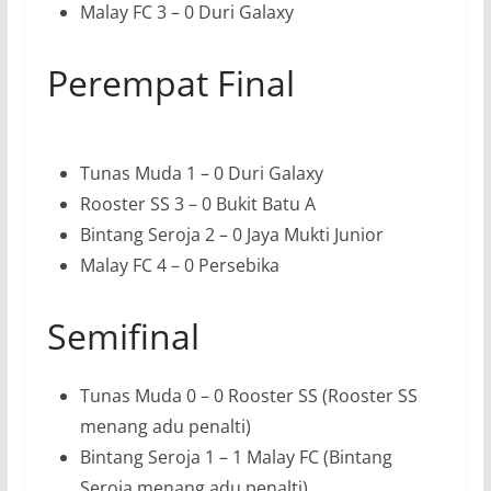
Malay FC 3 – 0 Duri Galaxy
Perempat Final
Tunas Muda 1 – 0 Duri Galaxy
Rooster SS 3 – 0 Bukit Batu A
Bintang Seroja 2 – 0 Jaya Mukti Junior
Malay FC 4 – 0 Persebika
Semifinal
Tunas Muda 0 – 0 Rooster SS (Rooster SS
menang adu penalti)
Bintang Seroja 1 – 1 Malay FC (Bintang
Seroja menang adu penalti)