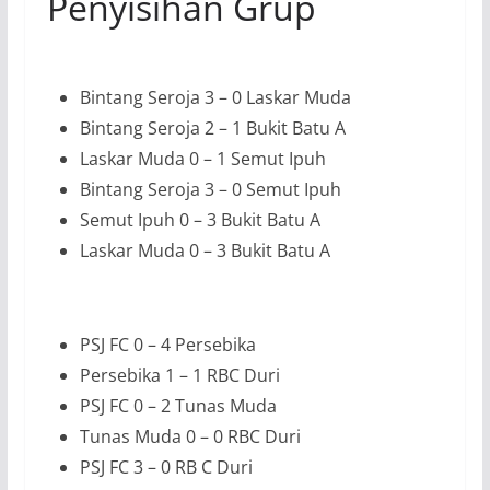
Penyisihan Grup
Bintang Seroja 3 – 0 Laskar Muda
Bintang Seroja 2 – 1 Bukit Batu A
Laskar Muda 0 – 1 Semut Ipuh
Bintang Seroja 3 – 0 Semut Ipuh
Semut Ipuh 0 – 3 Bukit Batu A
Laskar Muda 0 – 3 Bukit Batu A
PSJ FC 0 – 4 Persebika
Persebika 1 – 1 RBC Duri
PSJ FC 0 – 2 Tunas Muda
Tunas Muda 0 – 0 RBC Duri
PSJ FC 3 – 0 RB C Duri