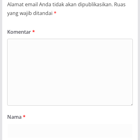
Alamat email Anda tidak akan dipublikasikan.
Ruas
yang wajib ditandai
*
Komentar
*
Nama
*