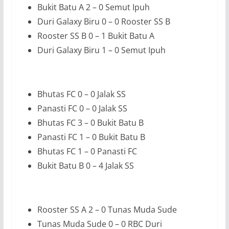
Bukit Batu A 2 – 0 Semut Ipuh
Duri Galaxy Biru 0 – 0 Rooster SS B
Rooster SS B 0 – 1 Bukit Batu A
Duri Galaxy Biru 1 – 0 Semut Ipuh
Bhutas FC 0 – 0 Jalak SS
Panasti FC 0 – 0 Jalak SS
Bhutas FC 3 – 0 Bukit Batu B
Panasti FC 1 – 0 Bukit Batu B
Bhutas FC 1 – 0 Panasti FC
Bukit Batu B 0 – 4 Jalak SS
Rooster SS A 2 – 0 Tunas Muda Sude
Tunas Muda Sude 0 – 0 RBC Duri