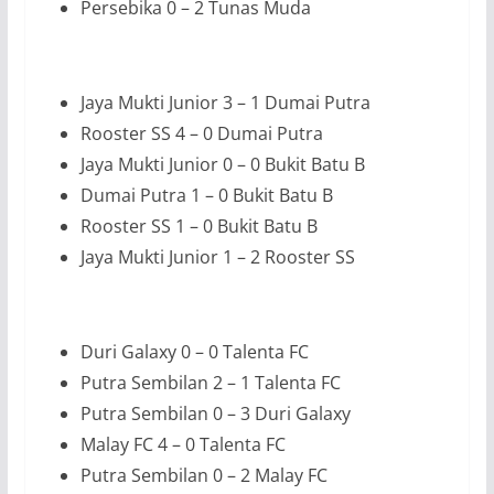
Persebika 0 – 2 Tunas Muda
Jaya Mukti Junior 3 – 1 Dumai Putra
Rooster SS 4 – 0 Dumai Putra
Jaya Mukti Junior 0 – 0 Bukit Batu B
Dumai Putra 1 – 0 Bukit Batu B
Rooster SS 1 – 0 Bukit Batu B
Jaya Mukti Junior 1 – 2 Rooster SS
Duri Galaxy 0 – 0 Talenta FC
Putra Sembilan 2 – 1 Talenta FC
Putra Sembilan 0 – 3 Duri Galaxy
Malay FC 4 – 0 Talenta FC
Putra Sembilan 0 – 2 Malay FC