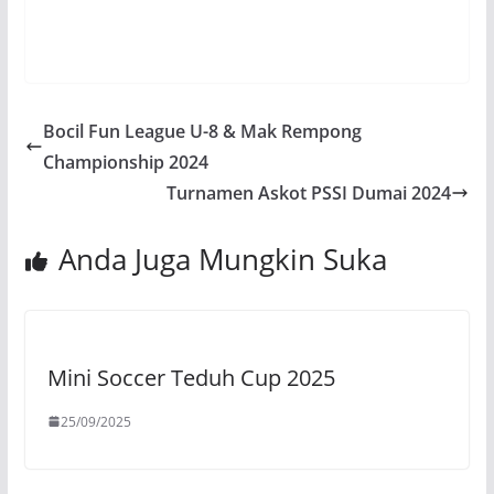
Bocil Fun League U-8 & Mak Rempong
Championship 2024
Turnamen Askot PSSI Dumai 2024
Anda Juga Mungkin Suka
Mini Soccer Teduh Cup 2025
25/09/2025