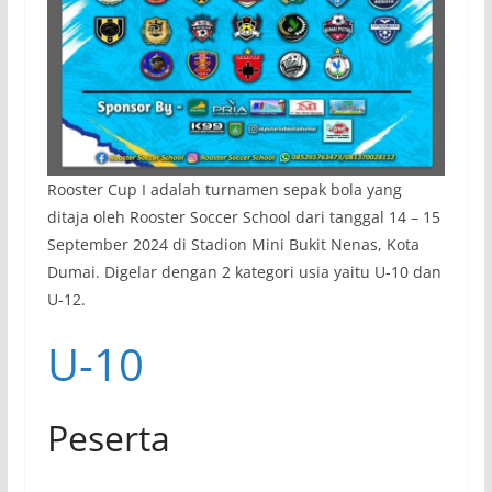
Rooster Cup I adalah turnamen sepak bola yang
ditaja oleh Rooster Soccer School dari tanggal 14 – 15
September 2024 di Stadion Mini Bukit Nenas, Kota
Dumai. Digelar dengan 2 kategori usia yaitu U-10 dan
U-12.
U-10
Peserta