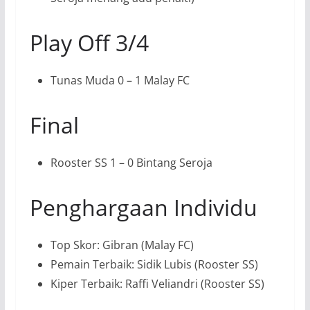
Play Off 3/4
Tunas Muda 0 – 1 Malay FC
Final
Rooster SS 1 – 0 Bintang Seroja
Penghargaan Individu
Top Skor: Gibran (Malay FC)
Pemain Terbaik: Sidik Lubis (Rooster SS)
Kiper Terbaik: Raffi Veliandri (Rooster SS)