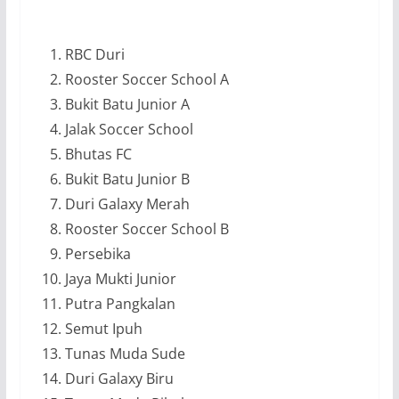
RBC Duri
Rooster Soccer School A
Bukit Batu Junior A
Jalak Soccer School
Bhutas FC
Bukit Batu Junior B
Duri Galaxy Merah
Rooster Soccer School B
Persebika
Jaya Mukti Junior
Putra Pangkalan
Semut Ipuh
Tunas Muda Sude
Duri Galaxy Biru