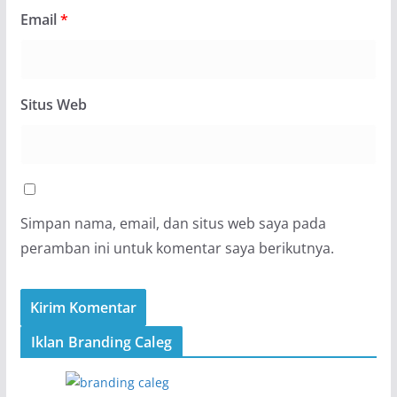
Email
*
Situs Web
Simpan nama, email, dan situs web saya pada
peramban ini untuk komentar saya berikutnya.
Iklan Branding Caleg