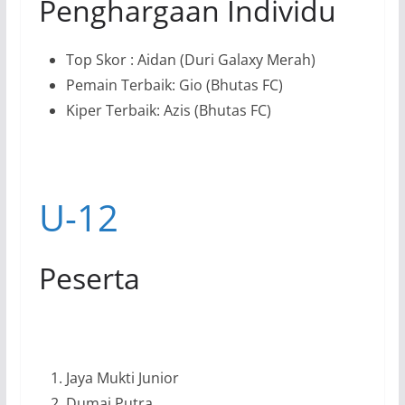
Penghargaan Individu
Top Skor : Aidan (Duri Galaxy Merah)
Pemain Terbaik: Gio (Bhutas FC)
Kiper Terbaik: Azis (Bhutas FC)
U-12
Peserta
Jaya Mukti Junior
Dumai Putra