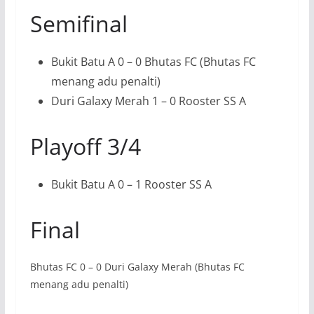
Semifinal
Bukit Batu A 0 – 0 Bhutas FC (Bhutas FC
menang adu penalti)
Duri Galaxy Merah 1 – 0 Rooster SS A
Playoff 3/4
Bukit Batu A 0 – 1 Rooster SS A
Final
Bhutas FC 0 – 0 Duri Galaxy Merah (Bhutas FC
menang adu penalti)