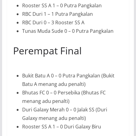
Rooster SS A 1 – 0 Putra Pangkalan
RBC Duri 1 – 1 Putra Pangkalan
RBC Duri 0 – 3 Rooster SS A
Tunas Muda Sude 0 – 0 Putra Pangkalan
Perempat Final
Bukit Batu A 0 – 0 Putra Pangkalan (Bukit
Batu A menang adu penalti)
Bhutas FC 0 – 0 Persebika (Bhutas FC
menang adu penalti)
Duri Galaxy Merah 0 – 0 Jalak SS (Duri
Galaxy menang adu penalti)
Rooster SS A 1 – 0 Duri Galaxy Biru