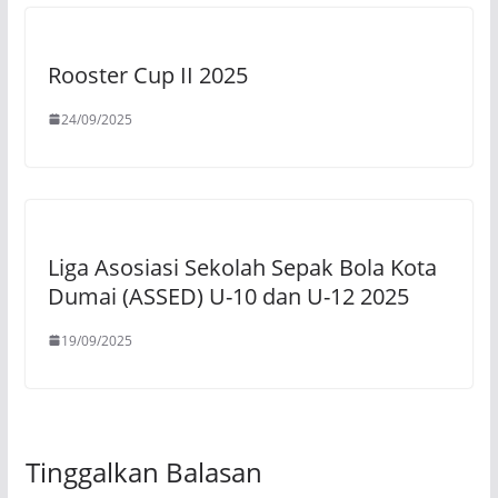
Rooster Cup II 2025
24/09/2025
Liga Asosiasi Sekolah Sepak Bola Kota
Dumai (ASSED) U-10 dan U-12 2025
19/09/2025
Tinggalkan Balasan