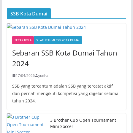
SSB Kota Dumai
SEPAK BOLA
SILATURAHMI SSB KOTA DUMAI
Sebaran SSB Kota Dumai Tahun
2024
17/04/2026
yudha
SSB yang tercantum adalah SSB yang tercatat aktif
dan pernah mengikuti kompetisi yang digelar selama
tahun 2024.
3 Brother Cup Open Tournament
Mini Soccer