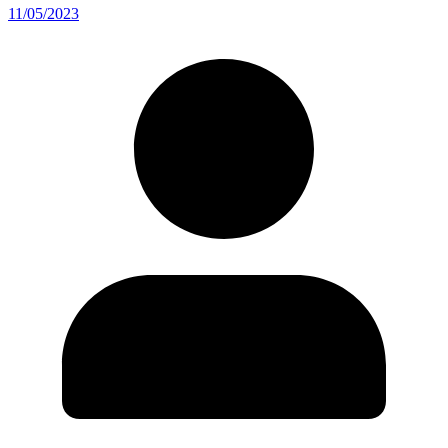
11/05/2023