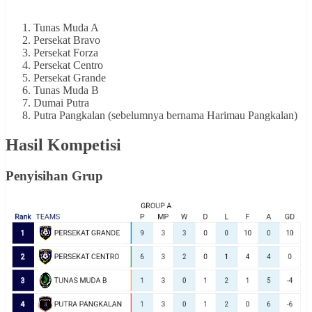
Tunas Muda A
Persekat Bravo
Persekat Forza
Persekat Centro
Persekat Grande
Tunas Muda B
Dumai Putra
Putra Pangkalan (sebelumnya bernama Harimau Pangkalan)
Hasil Kompetisi
Penyisihan Grup