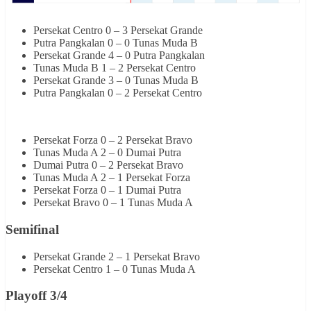
Persekat Centro 0 – 3 Persekat Grande
Putra Pangkalan 0 – 0 Tunas Muda B
Persekat Grande 4 – 0 Putra Pangkalan
Tunas Muda B 1 – 2 Persekat Centro
Persekat Grande 3 – 0 Tunas Muda B
Putra Pangkalan 0 – 2 Persekat Centro
Persekat Forza 0 – 2 Persekat Bravo
Tunas Muda A 2 – 0 Dumai Putra
Dumai Putra 0 – 2 Persekat Bravo
Tunas Muda A 2 – 1 Persekat Forza
Persekat Forza 0 – 1 Dumai Putra
Persekat Bravo 0 – 1 Tunas Muda A
Semifinal
Persekat Grande 2 – 1 Persekat Bravo
Persekat Centro 1 – 0 Tunas Muda A
Playoff 3/4