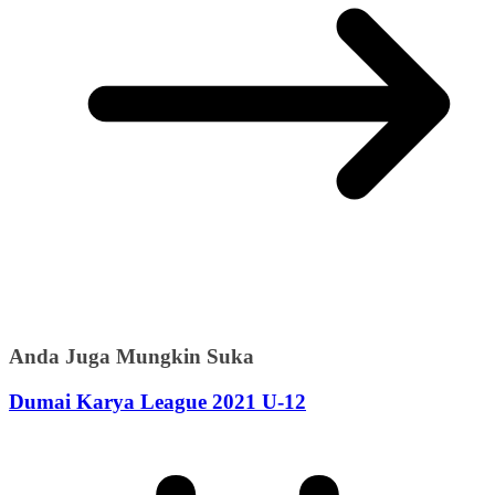
Anda Juga Mungkin Suka
Dumai Karya League 2021 U-12