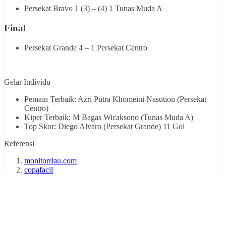
Persekat Bravo 1 (3) – (4) 1 Tunas Muda A
Final
Persekat Grande 4 – 1 Persekat Centro
Gelar Individu
Pemain Terbaik: Azri Putra Khomeini Nasution (Persekat
Centro)
Kiper Terbaik: M Bagas Wicaksono (Tunas Muda A)
Top Skor: Diego Alvaro (Persekat Grande) 11 Gol
Referensi
monitorriau.com
copafacil