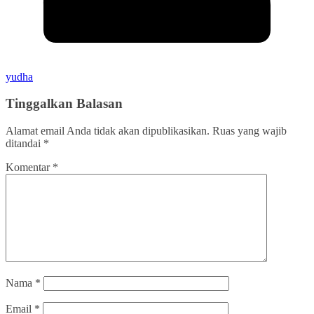
yudha
Tinggalkan Balasan
Alamat email Anda tidak akan dipublikasikan.
Ruas yang wajib
ditandai
*
Komentar
*
Nama
*
Email
*