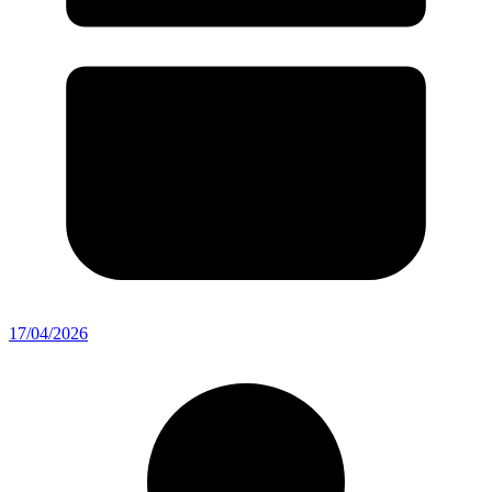
17/04/2026