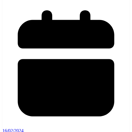
16/02/2024