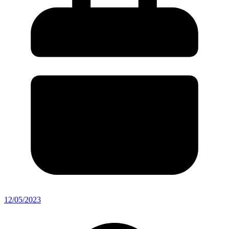
12/05/2023