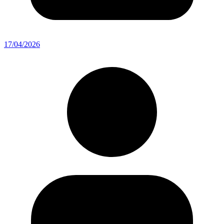
17/04/2026