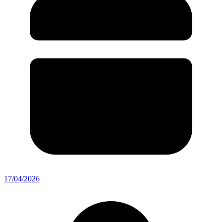
17/04/2026