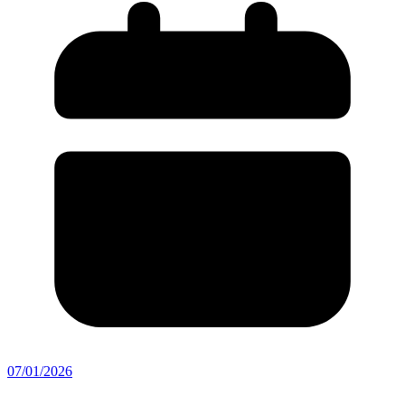
07/01/2026