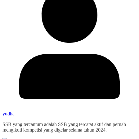
yudha
SSB yang tercantum adalah SSB yang tercatat aktif dan pernah
mengikuti kompetisi yang digelar selama tahun 2024.