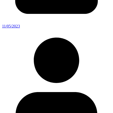
11/05/2023