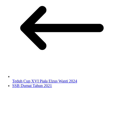
Teduh Cup XVI Piala Elzus Wanti 2024
SSB Dumai Tahun 2021