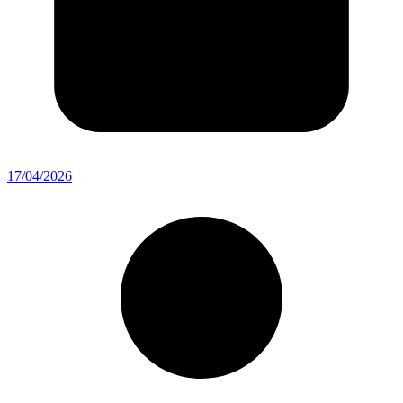
17/04/2026