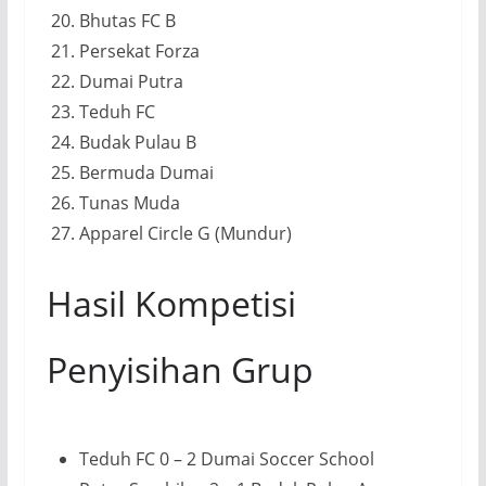
Bhutas FC B
Persekat Forza
Dumai Putra
Teduh FC
Budak Pulau B
Bermuda Dumai
Tunas Muda
Apparel Circle G (Mundur)
Hasil Kompetisi
Penyisihan Grup
Teduh FC 0 – 2 Dumai Soccer School