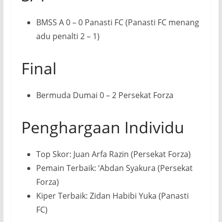
BMSS A 0 – 0 Panasti FC (Panasti FC menang
adu penalti 2 – 1)
Final
Bermuda Dumai 0 – 2 Persekat Forza
Penghargaan Individu
Top Skor: Juan Arfa Razin (Persekat Forza)
Pemain Terbaik: ‘Abdan Syakura (Persekat
Forza)
Kiper Terbaik: Zidan Habibi Yuka (Panasti
FC)