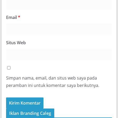
Email
*
Situs Web
Simpan nama, email, dan situs web saya pada
peramban ini untuk komentar saya berikutnya.
Iklan Branding Caleg