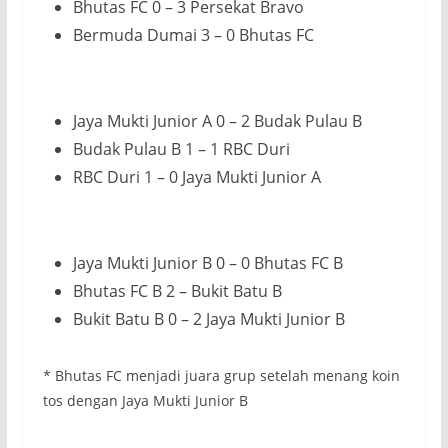
Bhutas FC 0 – 3 Persekat Bravo
Bermuda Dumai 3 – 0 Bhutas FC
Jaya Mukti Junior A 0 – 2 Budak Pulau B
Budak Pulau B 1 – 1 RBC Duri
RBC Duri 1 – 0 Jaya Mukti Junior A
Jaya Mukti Junior B 0 – 0 Bhutas FC B
Bhutas FC B 2 – Bukit Batu B
Bukit Batu B 0 – 2 Jaya Mukti Junior B
* Bhutas FC menjadi juara grup setelah menang koin
tos dengan Jaya Mukti Junior B