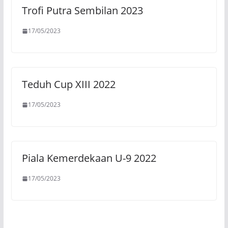
Trofi Putra Sembilan 2023
17/05/2023
Teduh Cup XIII 2022
17/05/2023
Piala Kemerdekaan U-9 2022
17/05/2023