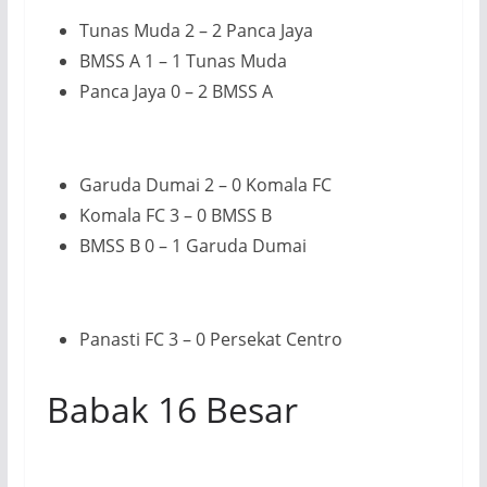
Tunas Muda 2 – 2 Panca Jaya
BMSS A 1 – 1 Tunas Muda
Panca Jaya 0 – 2 BMSS A
Garuda Dumai 2 – 0 Komala FC
Komala FC 3 – 0 BMSS B
BMSS B 0 – 1 Garuda Dumai
Panasti FC 3 – 0 Persekat Centro
Babak 16 Besar