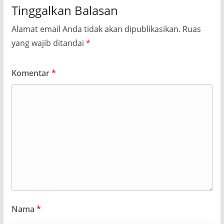
Tinggalkan Balasan
Alamat email Anda tidak akan dipublikasikan.
Ruas
yang wajib ditandai
*
Komentar
*
Nama
*