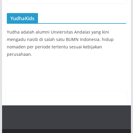
YudhaKids
Yudha adalah alumni Unviersitas Andalas yang kini
mengadu nasib di salah satu BUMN Indonesia. hidup
nomaden per periode tertentu sesuai kebijakan
perusahaan.