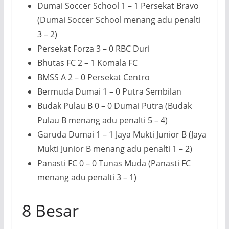
Dumai Soccer School 1 – 1 Persekat Bravo
(Dumai Soccer School menang adu penalti
3 – 2)
Persekat Forza 3 – 0 RBC Duri
Bhutas FC 2 – 1 Komala FC
BMSS A 2 – 0 Persekat Centro
Bermuda Dumai 1 – 0 Putra Sembilan
Budak Pulau B 0 – 0 Dumai Putra (Budak
Pulau B menang adu penalti 5 – 4)
Garuda Dumai 1 – 1 Jaya Mukti Junior B (Jaya
Mukti Junior B menang adu penalti 1 – 2)
Panasti FC 0 – 0 Tunas Muda (Panasti FC
menang adu penalti 3 – 1)
8 Besar