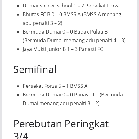
Dumai Soccer School 1 – 2 Persekat Forza
Bhutas FC B 0 – 0 BMSS A (BMSS A menang
adu penalti 3 – 2)
Bermuda Dumai 0 – 0 Budak Pulau B
(Bermuda Dumai memang adu penalti 4 – 3)
Jaya Mukti Junior B 1 – 3 Panasti FC
Semifinal
Persekat Forza 5 – 1 BMSS A
Bermuda Dumai 0 – 0 Panasti FC (Bermuda
Dumai menang adu penalti 3 – 2)
Perebutan Peringkat
3/4