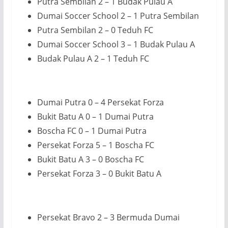
Putra Sembilan 2 – 1 Budak Pulau A
Dumai Soccer School 2 – 1 Putra Sembilan
Putra Sembilan 2 – 0 Teduh FC
Dumai Soccer School 3 – 1 Budak Pulau A
Budak Pulau A 2 – 1 Teduh FC
Dumai Putra 0 – 4 Persekat Forza
Bukit Batu A 0 – 1 Dumai Putra
Boscha FC 0 – 1 Dumai Putra
Persekat Forza 5 – 1 Boscha FC
Bukit Batu A 3 – 0 Boscha FC
Persekat Forza 3 – 0 Bukit Batu A
Persekat Bravo 2 – 3 Bermuda Dumai