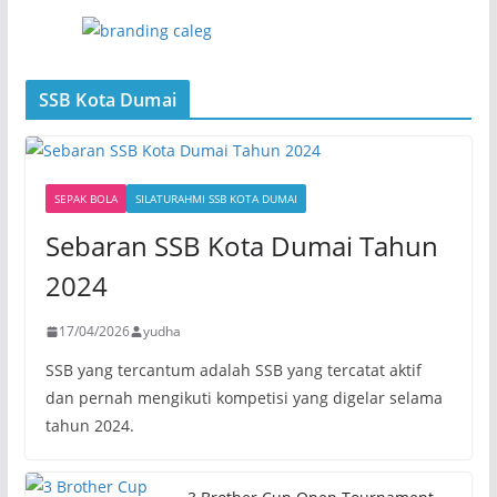
SSB Kota Dumai
SEPAK BOLA
SILATURAHMI SSB KOTA DUMAI
Sebaran SSB Kota Dumai Tahun
2024
17/04/2026
yudha
SSB yang tercantum adalah SSB yang tercatat aktif
dan pernah mengikuti kompetisi yang digelar selama
tahun 2024.