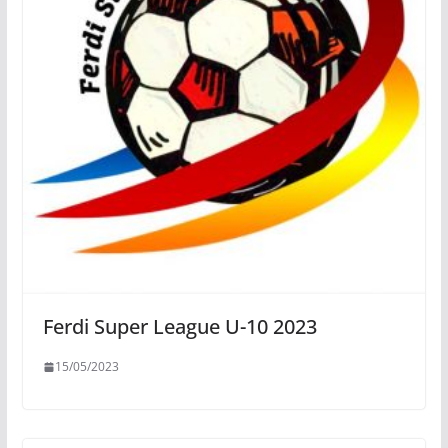
Ferdi Super League U-10 2023
15/05/2023