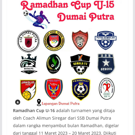
Ramadhan Cup U-16
adalah turnamen yang ditaja
oleh Coach Alimun Siregar dari SSB Dumai Putra
dalam rangka menyambut bulan Ramadhan, digelar
dari tanggal 11 Maret 2023 – 20 Maret 2023. Diikuti