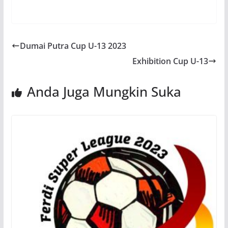
Dumai Putra Cup U-13 2023
Exhibition Cup U-13
Anda Juga Mungkin Suka