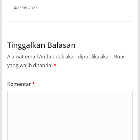
15/05/2023
Tinggalkan Balasan
Alamat email Anda tidak akan dipublikasikan.
Ruas
yang wajib ditandai
*
Komentar
*