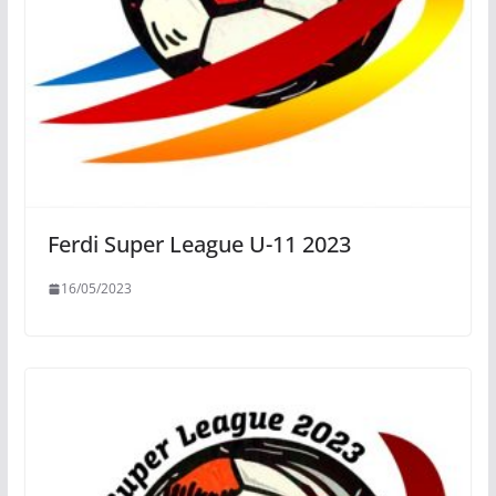
Ferdi Super League U-11 2023
16/05/2023