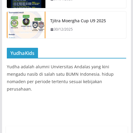
Tjitra Moergha Cup U9 2025
30/12/2025
YudhaKids
Yudha adalah alumni Unviersitas Andalas yang kini
mengadu nasib di salah satu BUMN Indonesia. hidup
nomaden per periode tertentu sesuai kebijakan
perusahaan.