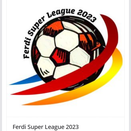
Ferdi Super League 2023