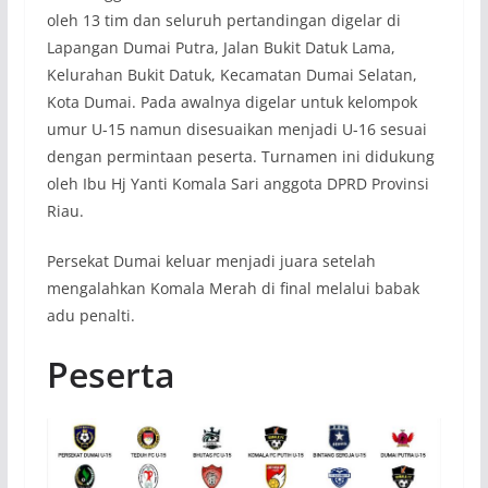
oleh 13 tim dan seluruh pertandingan digelar di
Lapangan Dumai Putra, Jalan Bukit Datuk Lama,
Kelurahan Bukit Datuk, Kecamatan Dumai Selatan,
Kota Dumai. Pada awalnya digelar untuk kelompok
umur U-15 namun disesuaikan menjadi U-16 sesuai
dengan permintaan peserta. Turnamen ini didukung
oleh Ibu Hj Yanti Komala Sari anggota DPRD Provinsi
Riau.
Persekat Dumai keluar menjadi juara setelah
mengalahkan Komala Merah di final melalui babak
adu penalti.
Peserta