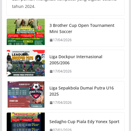
tahun 2024.
3 Brother Cup Open Tournament
Mini Soccer
17/04/2026
Liga Dockpur Internasional
2005/2006
17/04/2026
Liga Sepakbola Dumai Putra U16
2025
17/04/2026
Sedagho Cup Piala Edy Yonex Sport
07/01/2026