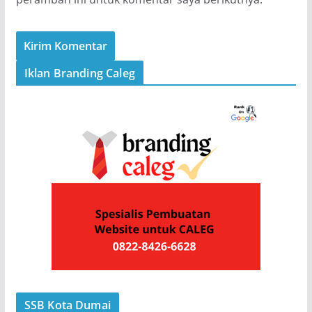
Iklan Branding Caleg
SSB Kota Dumai