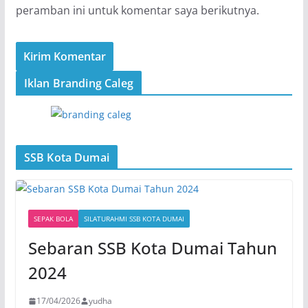
peramban ini untuk komentar saya berikutnya.
Iklan Branding Caleg
SSB Kota Dumai
SEPAK BOLA
SILATURAHMI SSB KOTA DUMAI
Sebaran SSB Kota Dumai Tahun
2024
17/04/2026
yudha