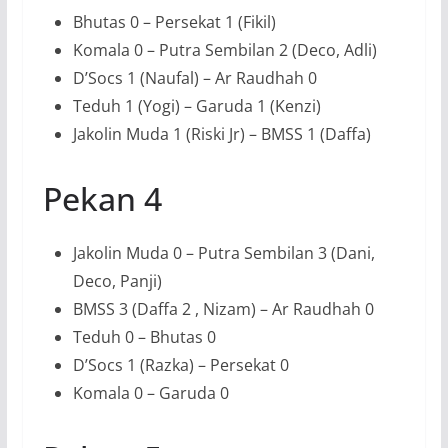
Bhutas 0 – Persekat 1 (Fikil)
Komala 0 – Putra Sembilan 2 (Deco, Adli)
D’Socs 1 (Naufal) – Ar Raudhah 0
Teduh 1 (Yogi) – Garuda 1 (Kenzi)
Jakolin Muda 1 (Riski Jr) – BMSS 1 (Daffa)
Pekan 4
Jakolin Muda 0 – Putra Sembilan 3 (Dani,
Deco, Panji)
BMSS 3 (Daffa 2 , Nizam) – Ar Raudhah 0
Teduh 0 – Bhutas 0
D’Socs 1 (Razka) – Persekat 0
Komala 0 – Garuda 0