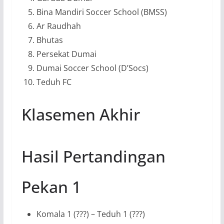
Bina Mandiri Soccer School (BMSS)
Ar Raudhah
Bhutas
Persekat Dumai
Dumai Soccer School (D’Socs)
Teduh FC
Klasemen Akhir
Hasil Pertandingan
Pekan 1
Komala 1 (???) – Teduh 1 (???)