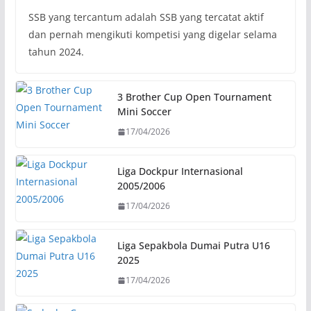
SSB yang tercantum adalah SSB yang tercatat aktif
dan pernah mengikuti kompetisi yang digelar selama
tahun 2024.
3 Brother Cup Open Tournament
Mini Soccer
17/04/2026
Liga Dockpur Internasional
2005/2006
17/04/2026
Liga Sepakbola Dumai Putra U16
2025
17/04/2026