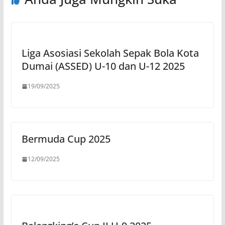
Liga Asosiasi Sekolah Sepak Bola Kota
Dumai (ASSED) U-10 dan U-12 2025
19/09/2025
Bermuda Cup 2025
12/09/2025