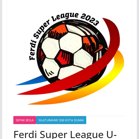
SEPAK BOLA
SILATURAHMI SSB KOTA DUMAI
Ferdi Super League U-