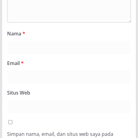
Nama
*
Email
*
Situs Web
Simpan nama, email, dan situs web saya pada