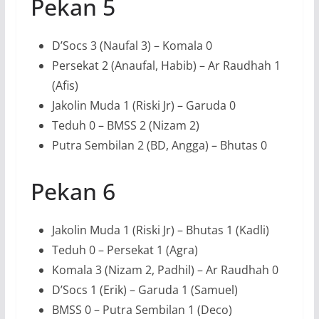
Pekan 5
D’Socs 3 (Naufal 3) – Komala 0
Persekat 2 (Anaufal, Habib) – Ar Raudhah 1
(Afis)
Jakolin Muda 1 (Riski Jr) – Garuda 0
Teduh 0 – BMSS 2 (Nizam 2)
Putra Sembilan 2 (BD, Angga) – Bhutas 0
Pekan 6
Jakolin Muda 1 (Riski Jr) – Bhutas 1 (Kadli)
Teduh 0 – Persekat 1 (Agra)
Komala 3 (Nizam 2, Padhil) – Ar Raudhah 0
D’Socs 1 (Erik) – Garuda 1 (Samuel)
BMSS 0 – Putra Sembilan 1 (Deco)