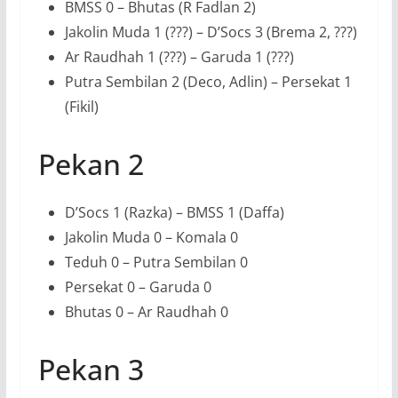
BMSS 0 – Bhutas (R Fadlan 2)
Jakolin Muda 1 (???) – D’Socs 3 (Brema 2, ???)
Ar Raudhah 1 (???) – Garuda 1 (???)
Putra Sembilan 2 (Deco, Adlin) – Persekat 1
(Fikil)
Pekan 2
D’Socs 1 (Razka) – BMSS 1 (Daffa)
Jakolin Muda 0 – Komala 0
Teduh 0 – Putra Sembilan 0
Persekat 0 – Garuda 0
Bhutas 0 – Ar Raudhah 0
Pekan 3