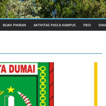
BUAH PIKIRAN
AKTIVITAS PASCA KAMPUS
FIKSI
SINI