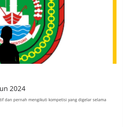
hun 2024
tif dan pernah mengikuti kompetisi yang digelar selama