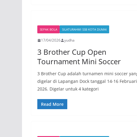
SEPAK BOLA
SILATURAHMI SSB KOTA DUMAI
17/04/2026
yudha
3 Brother Cup Open
Tournament Mini Soccer
3 Brother Cup adalah turnamen mini soccer yan
digelar di Lapangan Dock tanggal 14-16 Februari
2026. Digelar untuk 4 kategori
Read More