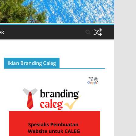
AR
Iklan Branding Caleg