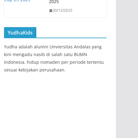
2025
30/12/2025
YudhaKids
Yudha adalah alumni Unviersitas Andalas yang
kini mengadu nasib di salah satu BUMN
Indonesia. hidup nomaden per periode tertentu
sesuai kebijakan perusahaan.