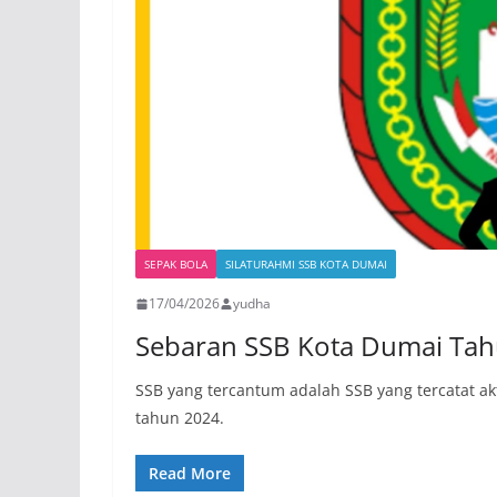
SEPAK BOLA
SILATURAHMI SSB KOTA DUMAI
17/04/2026
yudha
Sebaran SSB Kota Dumai Ta
SSB yang tercantum adalah SSB yang tercatat ak
tahun 2024.
Read More