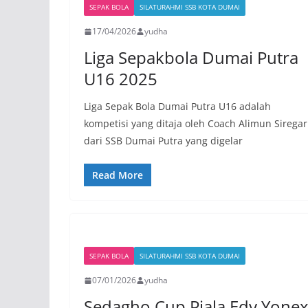
SEPAK BOLA
SILATURAHMI SSB KOTA DUMAI
17/04/2026
yudha
Liga Sepakbola Dumai Putra
U16 2025
Liga Sepak Bola Dumai Putra U16 adalah
kompetisi yang ditaja oleh Coach Alimun Siregar
dari SSB Dumai Putra yang digelar
Read More
SEPAK BOLA
SILATURAHMI SSB KOTA DUMAI
07/01/2026
yudha
Sedagho Cup Piala Edy Yone