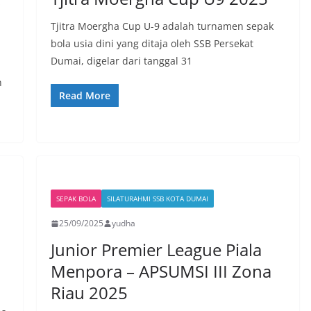
Tjitra Moergha Cup U-9 adalah turnamen sepak
bola usia dini yang ditaja oleh SSB Persekat
Dumai, digelar dari tanggal 31
n
Read More
SEPAK BOLA
SILATURAHMI SSB KOTA DUMAI
25/09/2025
yudha
Junior Premier League Piala
Menpora – APSUMSI III Zona
Riau 2025