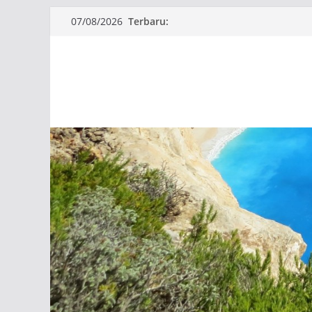
Skip
Terbaru:
07/08/2026
to
content