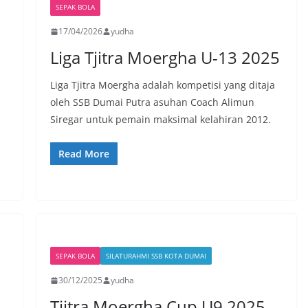
SEPAK BOLA
17/04/2026
yudha
Liga Tjitra Moergha U-13 2025
Liga Tjitra Moergha adalah kompetisi yang ditaja
oleh SSB Dumai Putra asuhan Coach Alimun
Siregar untuk pemain maksimal kelahiran 2012.
Read More
SEPAK BOLA
SILATURAHMI SSB KOTA DUMAI
30/12/2025
yudha
x
Tjitra Moergha Cup U9 2025