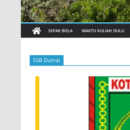
SEPAK BOLA
WAKTU KULIAH DULU
SSB Dumai