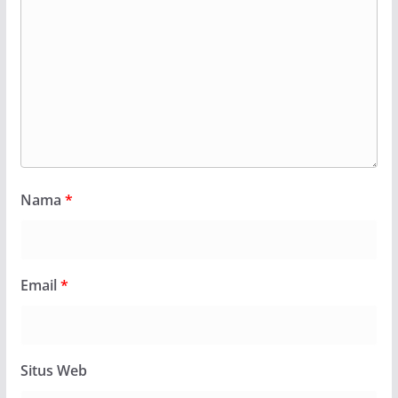
Nama
*
Email
*
Situs Web