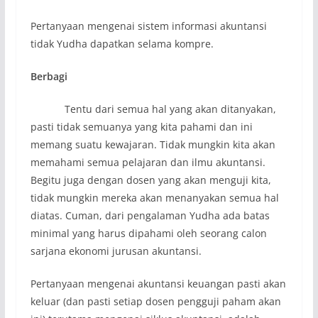
Pertanyaan mengenai sistem informasi akuntansi
tidak Yudha dapatkan selama kompre.
Berbagi
Tentu dari semua hal yang akan ditanyakan,
pasti tidak semuanya yang kita pahami dan ini
memang suatu kewajaran. Tidak mungkin kita akan
memahami semua pelajaran dan ilmu akuntansi.
Begitu juga dengan dosen yang akan menguji kita,
tidak mungkin mereka akan menanyakan semua hal
diatas. Cuman, dari pengalaman Yudha ada batas
minimal yang harus dipahami oleh seorang calon
sarjana ekonomi jurusan akuntansi.
Pertanyaan mengenai akuntansi keuangan pasti akan
keluar (dan pasti setiap dosen pengguji paham akan