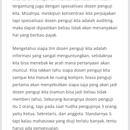
tergantung juga dengan spesialisasi dosen penguji
kita. Misalnya, meskipun konsentrasi kita perpajakan
tapi spesialisasi dosen penguji kita adalah auditing,
maka dapat dipastikan beliau tidak akan menanyakan
hal yang berbau pajak.
Mengetahui siapa tim dosen penguji kita adalah
informasi yang sangat menguntungkan, setidaknya
kita bisa menebak ke arah mana pertanyaan akan
muncul. Kita takkan tahu siapa dosen penguji kita
sampai kita masuk ke ruang kompre, biasa penguji
pertama akan menyebutkan siapa saja yang akan jadi
dosen penguji kita (namun bisa jadi beliau tidak
memberi tahu). Sekurang-kurangnya dosen penguji
itu 2 orang, tapi pada saat Yudha pengujinya 3 orang,
yaitu Ketua, Sekretaris, dan anggota. Standarnya 3,
tapi kalau mahasiswa yang diuji terlalu banyak, tentu
harus ada penyesuaian.