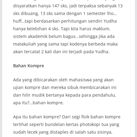
disyaratkan hanya 147 sks, jadi terpaksa sebanyak 13
sks dibuang, 13 sks sama dengan 1 semester lho…
huff…tapi berdasarkan perhitungan sendiri Yudha
hanya kelebihan 4 sks. Tapi kita harus maklum,
sistem akademik belum bagus…sehingga jika ada
matakuliah yang sama tapi kodenya berbeda maka
akan tercatat 2 kali dan ini terjadi pada Yudha.
Bahan Kompre
Ada yang dibicarakan oleh mahasiswa yang akan
ujian kompre dan mereka sibuk membicarakan ini
dan hilir mudik bertanya kepada para pendahulu,
apa itu?…bahan kompre.
Apa itu bahan kompre? Dari segi fisik bahan kompre
terlihat seperti bundelan kertas photokopi tua yang
sudah lecek yang distaples di salah satu sisinya,