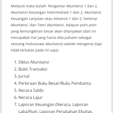
Meliputi mata kuliah: Pengantar Akuntansi 1 dan 2,
Akuntansi Keuangan Intermediate 1 dan 2, Akuntansi
Keuangan Lanjutan atau Advance 1 dan 2, Seminar
Akuntansi, dan Teori Akuntansi. Adapun poin-poin
yang kemungkinan besar akan ditanyakan (dan ini
merupakan hal yang harus kita pahami sebagai
seorang mahasiswa akuntansi) adalah mengenai (tapi
tidak terbatas pada ini saja):
Siklus Akuntansi
Bukti Transaksi
Jurnal
Perkiraan Buku Besar/Buku Pembantu
Neraca Saldo
Neraca Lajur
Laporan Keuangan (Neraca, Laporan
Laba/Rugi, Laporan Perubahan Ekuitas,