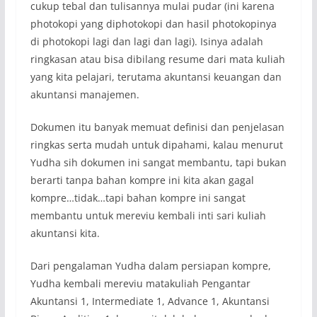
cukup tebal dan tulisannya mulai pudar (ini karena
photokopi yang diphotokopi dan hasil photokopinya
di photokopi lagi dan lagi dan lagi). Isinya adalah
ringkasan atau bisa dibilang resume dari mata kuliah
yang kita pelajari, terutama akuntansi keuangan dan
akuntansi manajemen.
Dokumen itu banyak memuat definisi dan penjelasan
ringkas serta mudah untuk dipahami, kalau menurut
Yudha sih dokumen ini sangat membantu, tapi bukan
berarti tanpa bahan kompre ini kita akan gagal
kompre…tidak…tapi bahan kompre ini sangat
membantu untuk mereviu kembali inti sari kuliah
akuntansi kita.
Dari pengalaman Yudha dalam persiapan kompre,
Yudha kembali mereviu matakuliah Pengantar
Akuntansi 1, Intermediate 1, Advance 1, Akuntansi