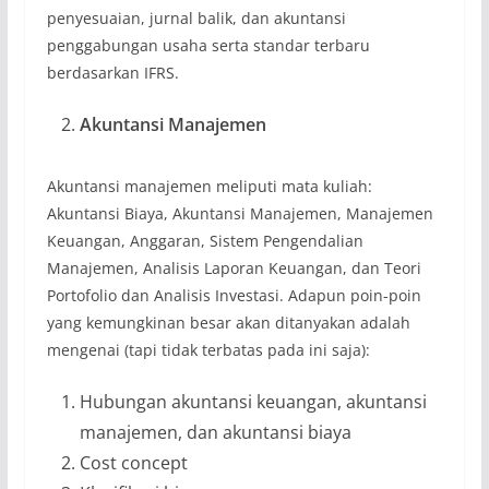
penyesuaian, jurnal balik, dan akuntansi
penggabungan usaha serta standar terbaru
berdasarkan IFRS.
Akuntansi Manajemen
Akuntansi manajemen meliputi mata kuliah:
Akuntansi Biaya, Akuntansi Manajemen, Manajemen
Keuangan, Anggaran, Sistem Pengendalian
Manajemen, Analisis Laporan Keuangan, dan Teori
Portofolio dan Analisis Investasi. Adapun poin-poin
yang kemungkinan besar akan ditanyakan adalah
mengenai (tapi tidak terbatas pada ini saja):
Hubungan akuntansi keuangan, akuntansi
manajemen, dan akuntansi biaya
Cost concept