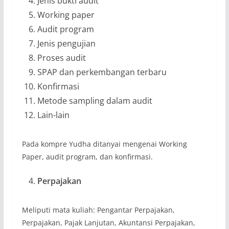
Jenis bukti audit
Working paper
Audit program
Jenis pengujian
Proses audit
SPAP dan perkembangan terbaru
Konfirmasi
Metode sampling dalam audit
Lain-lain
Pada kompre Yudha ditanyai mengenai Working
Paper, audit program, dan konfirmasi.
Perpajakan
Meliputi mata kuliah: Pengantar Perpajakan,
Perpajakan, Pajak Lanjutan, Akuntansi Perpajakan,