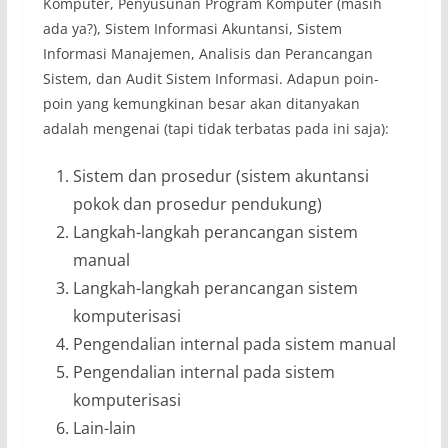
Komputer, Penyusunan Program Komputer (masih
ada ya?), Sistem Informasi Akuntansi, Sistem
Informasi Manajemen, Analisis dan Perancangan
Sistem, dan Audit Sistem Informasi. Adapun poin-
poin yang kemungkinan besar akan ditanyakan
adalah mengenai (tapi tidak terbatas pada ini saja):
Sistem dan prosedur (sistem akuntansi
pokok dan prosedur pendukung)
Langkah-langkah perancangan sistem
manual
Langkah-langkah perancangan sistem
komputerisasi
Pengendalian internal pada sistem manual
Pengendalian internal pada sistem
komputerisasi
Lain-lain