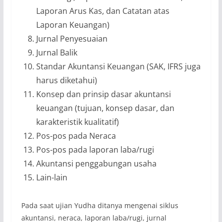
Laporan Arus Kas, dan Catatan atas
Laporan Keuangan)
Jurnal Penyesuaian
Jurnal Balik
Standar Akuntansi Keuangan (SAK, IFRS juga
harus diketahui)
Konsep dan prinsip dasar akuntansi
keuangan (tujuan, konsep dasar, dan
karakteristik kualitatif)
Pos-pos pada Neraca
Pos-pos pada laporan laba/rugi
Akuntansi penggabungan usaha
Lain-lain
Pada saat ujian Yudha ditanya mengenai siklus
akuntansi, neraca, laporan laba/rugi, jurnal