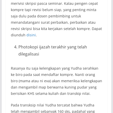
merivisi skripsi pasca seminar. Kalau pengen cepat
kompre tapi revisi belum siap, yang penting minta
saja dulu pada dosen pembimbing untuk
menandatangani surat perbaikan, perbaikan atau
revisi skripsi bisa kita kerjakan setelah kompre. Dapat
diunduh
disini
.
Photokopi ijazah terakhir yang telah
dilegalisasi
Rasanya itu saja kelengkapan yang Yudha serahkan
ke biro pada saat mendaftar kompre. Nanti orang
biro (mama atau ni eva) akan memeriksa kelengkapan
dan mengambil map berwarna kuning pudar yang
berisikan KHS selama kuliah dan transkip nilai.
Pada transksip nilai Yudha tercatat bahwa Yudha
telah mengambil sebanyak 160 sks, padahal yang