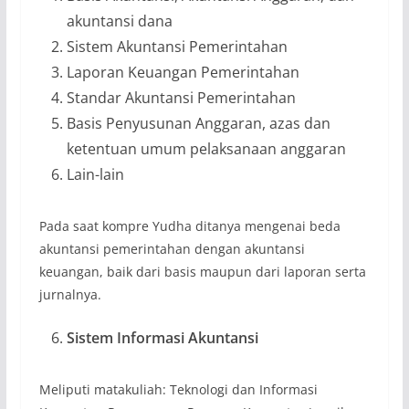
akuntansi dana
Sistem Akuntansi Pemerintahan
Laporan Keuangan Pemerintahan
Standar Akuntansi Pemerintahan
Basis Penyusunan Anggaran, azas dan
ketentuan umum pelaksanaan anggaran
Lain-lain
Pada saat kompre Yudha ditanya mengenai beda
akuntansi pemerintahan dengan akuntansi
keuangan, baik dari basis maupun dari laporan serta
jurnalnya.
Sistem Informasi Akuntansi
Meliputi matakuliah: Teknologi dan Informasi