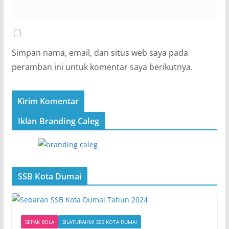
Simpan nama, email, dan situs web saya pada
peramban ini untuk komentar saya berikutnya.
Iklan Branding Caleg
SSB Kota Dumai
SEPAK BOLA
SILATURAHMI SSB KOTA DUMAI