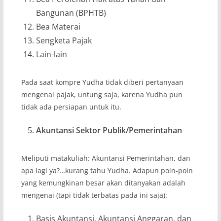
Bangunan (BPHTB)
Bea Materai
Sengketa Pajak
Lain-lain
Pada saat kompre Yudha tidak diberi pertanyaan
mengenai pajak, untung saja, karena Yudha pun
tidak ada persiapan untuk itu.
Akuntansi Sektor Publik/Pemerintahan
Meliputi matakuliah: Akuntansi Pemerintahan, dan
apa lagi ya?…kurang tahu Yudha. Adapun poin-poin
yang kemungkinan besar akan ditanyakan adalah
mengenai (tapi tidak terbatas pada ini saja):
Basis Akuntansi, Akuntansi Anggaran, dan