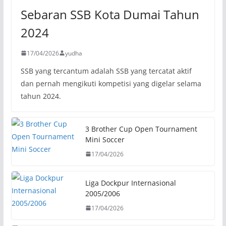
Sebaran SSB Kota Dumai Tahun
2024
17/04/2026
yudha
SSB yang tercantum adalah SSB yang tercatat aktif
dan pernah mengikuti kompetisi yang digelar selama
tahun 2024.
3 Brother Cup Open Tournament
Mini Soccer
17/04/2026
Liga Dockpur Internasional
2005/2006
17/04/2026