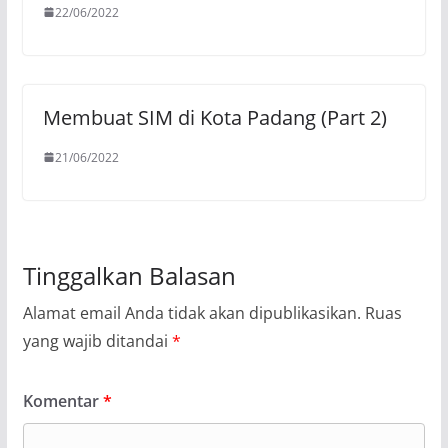
22/06/2022
Membuat SIM di Kota Padang (Part 2)
21/06/2022
Tinggalkan Balasan
Alamat email Anda tidak akan dipublikasikan.
Ruas
yang wajib ditandai
*
Komentar
*