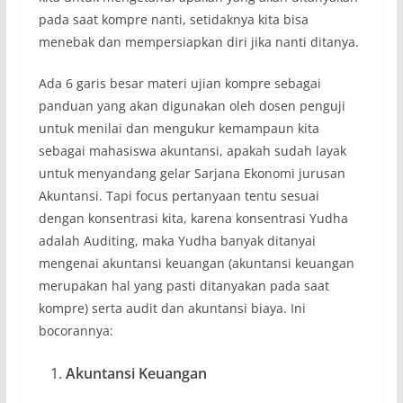
pada saat kompre nanti, setidaknya kita bisa
menebak dan mempersiapkan diri jika nanti ditanya.
Ada 6 garis besar materi ujian kompre sebagai
panduan yang akan digunakan oleh dosen penguji
untuk menilai dan mengukur kemampaun kita
sebagai mahasiswa akuntansi, apakah sudah layak
untuk menyandang gelar Sarjana Ekonomi jurusan
Akuntansi. Tapi focus pertanyaan tentu sesuai
dengan konsentrasi kita, karena konsentrasi Yudha
adalah Auditing, maka Yudha banyak ditanyai
mengenai akuntansi keuangan (akuntansi keuangan
merupakan hal yang pasti ditanyakan pada saat
kompre) serta audit dan akuntansi biaya. Ini
bocorannya:
Akuntansi Keuangan