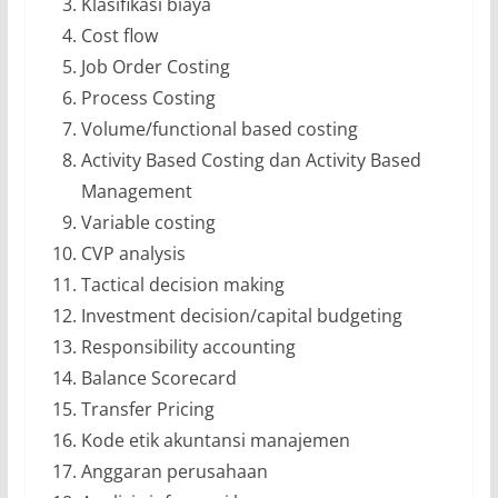
Klasifikasi biaya
Cost flow
Job Order Costing
Process Costing
Volume/functional based costing
Activity Based Costing dan Activity Based
Management
Variable costing
CVP analysis
Tactical decision making
Investment decision/capital budgeting
Responsibility accounting
Balance Scorecard
Transfer Pricing
Kode etik akuntansi manajemen
Anggaran perusahaan