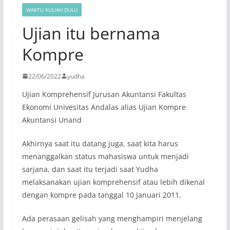
WAKTU KULIAH DULU
Ujian itu bernama
Kompre
22/06/2022
yudha
Ujian Komprehensif Jurusan Akuntansi Fakultas
Ekonomi Univesitas Andalas alias Ujian Kompre
Akuntansi Unand
Akhirnya saat itu datang juga, saat kita harus
menanggalkan status mahasiswa untuk menjadi
sarjana, dan saat itu terjadi saat Yudha
melaksanakan ujian komprehensif atau lebih dikenal
dengan kompre pada tanggal 10 Januari 2011.
Ada perasaan gelisah yang menghampiri menjelang