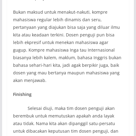
Bukan maksud untuk menakut-nakuti, kompre
mahasiswa regular lebih dinamis dan seru,
pertanyaan yang diajukan bisa saja yang diluar ilmu
kita atau keadaan terkini. Dosen penguji pun bisa
lebih ekpresif untuk menekan mahasiswa agar
gugup. Kompre mahasiswa Inga tau Internasional
biasanya lebih kalem, maklum, bahasa Inggris bukan
bahasa sehari-hari kita, jadi agak berpikir juga, baik
dosen yang mau bertanya maupun mahasiswa yang
akan menjawab.
Finishing
Selesai diuji, maka tim dosen penguji akan
berembuk untuk memutuskan apakah anda layak
atau tidak. Nama kita akan dipanggil satu-persatu
untuk dibacakan keputusan tim dosen penguji, dan