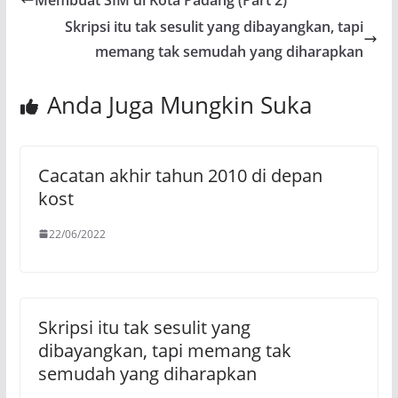
Skripsi itu tak sesulit yang dibayangkan, tapi
memang tak semudah yang diharapkan
Anda Juga Mungkin Suka
Cacatan akhir tahun 2010 di depan
kost
22/06/2022
Skripsi itu tak sesulit yang
dibayangkan, tapi memang tak
semudah yang diharapkan