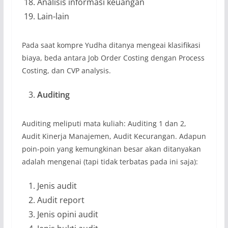
Analisis informasi keuangan
Lain-lain
Pada saat kompre Yudha ditanya mengeai klasifikasi
biaya, beda antara Job Order Costing dengan Process
Costing, dan CVP analysis.
Auditing
Auditing meliputi mata kuliah: Auditing 1 dan 2,
Audit Kinerja Manajemen, Audit Kecurangan. Adapun
poin-poin yang kemungkinan besar akan ditanyakan
adalah mengenai (tapi tidak terbatas pada ini saja):
Jenis audit
Audit report
Jenis opini audit