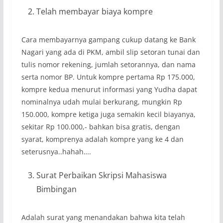
Telah membayar biaya kompre
Cara membayarnya gampang cukup datang ke Bank
Nagari yang ada di PKM, ambil slip setoran tunai dan
tulis nomor rekening, jumlah setorannya, dan nama
serta nomor BP. Untuk kompre pertama Rp 175.000,
kompre kedua menurut informasi yang Yudha dapat
nominalnya udah mulai berkurang, mungkin Rp
150.000, kompre ketiga juga semakin kecil biayanya,
sekitar Rp 100.000,- bahkan bisa gratis, dengan
syarat, komprenya adalah kompre yang ke 4 dan
seterusnya..hahah….
Surat Perbaikan Skripsi Mahasiswa
Bimbingan
Adalah surat yang menandakan bahwa kita telah