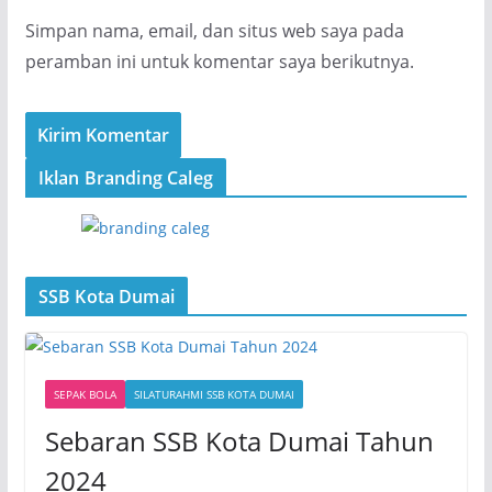
Simpan nama, email, dan situs web saya pada
peramban ini untuk komentar saya berikutnya.
Iklan Branding Caleg
SSB Kota Dumai
SEPAK BOLA
SILATURAHMI SSB KOTA DUMAI
Sebaran SSB Kota Dumai Tahun
2024