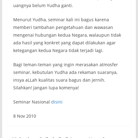
uangnya belum Yudha ganti.
Menurut Yudha, seminar kali ini bagus karena
memberi tambahan pengetahuan dan wawasan
mengenai hubungan kedua Negara, walaupun tidak
ada hasil yang konkret yang dapat dilakukan agar
ketegangan kedua Negara tidak terjadi lagi.
Bagi teman-teman yang ingin merasakan atmosfer
seminar, kebutulan Yudha ada rekaman suaranya,
insya aLLah kualitas suara bagus dan jernih.
Silahkan! Jangan lupa komenya!
Seminar Nasional
disini
8 Nov 2010