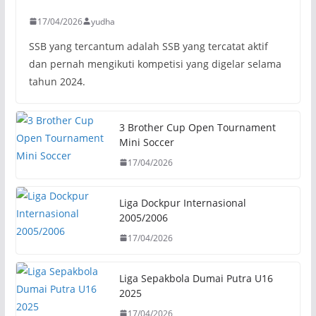
17/04/2026
yudha
SSB yang tercantum adalah SSB yang tercatat aktif
dan pernah mengikuti kompetisi yang digelar selama
tahun 2024.
3 Brother Cup Open Tournament
Mini Soccer
17/04/2026
Liga Dockpur Internasional
2005/2006
17/04/2026
Liga Sepakbola Dumai Putra U16
2025
17/04/2026