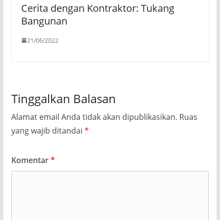
Cerita dengan Kontraktor: Tukang
Bangunan
21/06/2022
Tinggalkan Balasan
Alamat email Anda tidak akan dipublikasikan.
Ruas
yang wajib ditandai
*
Komentar
*