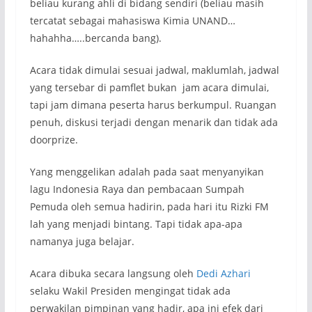
beliau kurang ahli di bidang sendiri (beliau masih
tercatat sebagai mahasiswa Kimia UNAND…
hahahha…..bercanda bang).
Acara tidak dimulai sesuai jadwal, maklumlah, jadwal
yang tersebar di pamflet bukan jam acara dimulai,
tapi jam dimana peserta harus berkumpul. Ruangan
penuh, diskusi terjadi dengan menarik dan tidak ada
doorprize.
Yang menggelikan adalah pada saat menyanyikan
lagu Indonesia Raya dan pembacaan Sumpah
Pemuda oleh semua hadirin, pada hari itu Rizki FM
lah yang menjadi bintang. Tapi tidak apa-apa
namanya juga belajar.
Acara dibuka secara langsung oleh
Dedi Azhari
selaku Wakil Presiden mengingat tidak ada
perwakilan pimpinan yang hadir, apa ini efek dari