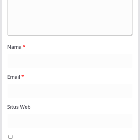
Nama
*
Email
*
Situs Web