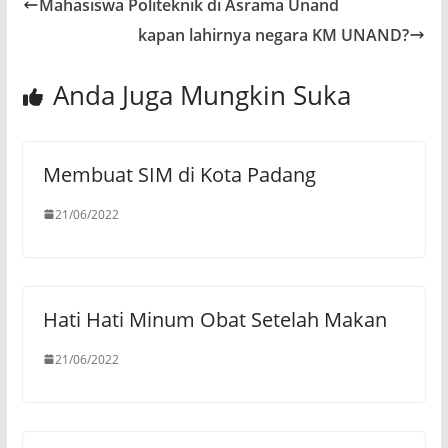
Mahasiswa Politeknik di Asrama Unand
kapan lahirnya negara KM UNAND?
Anda Juga Mungkin Suka
Membuat SIM di Kota Padang
21/06/2022
Hati Hati Minum Obat Setelah Makan
21/06/2022